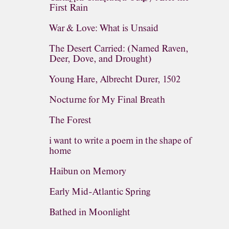
First Rain
War & Love: What is Unsaid
The Desert Carried: (Named Raven,
Deer, Dove, and Drought)
Young Hare, Albrecht Durer, 1502
Nocturne for My Final Breath
The Forest
i want to write a poem in the shape of
home
Haibun on Memory
Early Mid-Atlantic Spring
Bathed in Moonlight