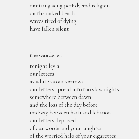
omitting song perfidy and religion
on the naked beach
waves tired of dying
have fallen silent
the wanderer
:
tonight leyla
our letters
as white as our sorrows
our letters spread into too slow nights
somewhere between dawn
and the loss of the day before
midway between haiti and lebanon
our letters deprived
of our words and your laughter
of the worried halo of your cigarettes