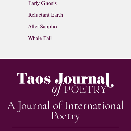
Early Gnosis
Reluctant Earth
After Sappho
Whale Fall
A Journal of International
Poetry