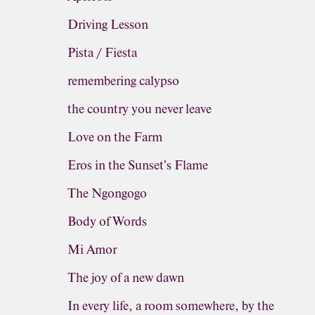
Driving Lesson
Pista / Fiesta
remembering calypso
the country you never leave
Love on the Farm
Eros in the Sunset's Flame
The Ngongogo
Body of Words
Mi Amor
The joy of a new dawn
In every life, a room somewhere, by the