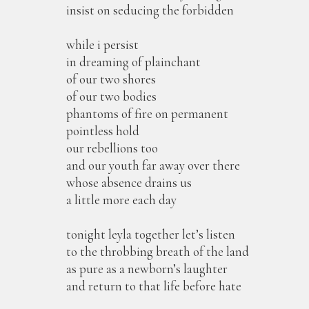
insist on seducing the forbidden
while i persist
in dreaming of plainchant
of our two shores
of our two bodies
phantoms of fire on permanent
pointless hold
our rebellions too
and our youth far away over there
whose absence drains us
a little more each day
tonight leyla together let’s listen
to the throbbing breath of the land
as pure as a newborn’s laughter
and return to that life before hate